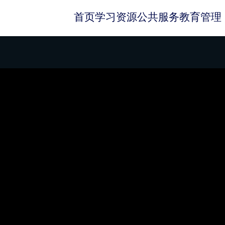
首页
学习资源
公共服务
教育管理