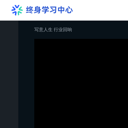
写意人生 行业回响